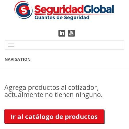
Toggle
navigation
NAVIGATION
Agrega productos al cotizador,
actualmente no tienen ninguno.
Ir al catálogo de productos