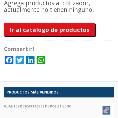
Agrega productos al cotizador,
actualmente no tienen ninguno.
Ir al catálogo de productos
Compartir!
Facebook
Twitter
LinkedIn
WhatsApp
PRODUCTOS MÁS VENDIDOS
GUANTES DESCARTABLES DE POLIETILENO