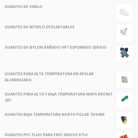
GUANTES DE VINILO
GUANTES DE NITRILO DESCARTABLES
GUANTES DE NYLON BAÑADO HPT ESPUMADO SERVUS
GUANTES PARA ALTA TEMPERATURA EN KEVLAR
ALUMINIZADO
GUANTES PARA ALTA Y BAJA TEMPERATURA MAPA KRONIT
387
GUANTES BAJA TEMPERATURA NORTH POLAR 70/6465
GUANTES PVC FLUO PARA FRIO SERVUS 6714