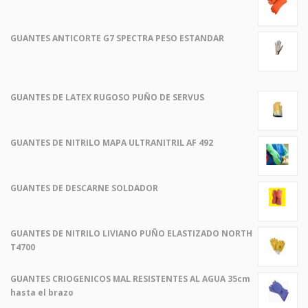
GUANTES ANTICORTE G7 SPECTRA PESO ESTANDAR
GUANTES DE LATEX RUGOSO PUÑO DE SERVUS
GUANTES DE NITRILO MAPA ULTRANITRIL AF 492
GUANTES DE DESCARNE SOLDADOR
GUANTES DE NITRILO LIVIANO PUÑO ELASTIZADO NORTH
T4700
GUANTES CRIOGENICOS MAL RESISTENTES AL AGUA 35cm
hasta el brazo