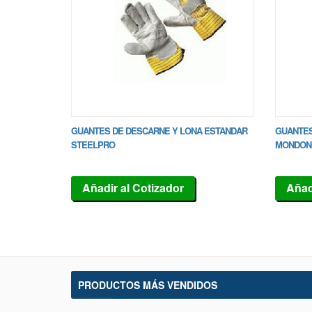
GUANTES DE DESCARNE Y LONA ESTANDAR
GUANTES
STEELPRO
MONDON
Añadir al Cotizador
Añad
PRODUCTOS MÁS VENDIDOS