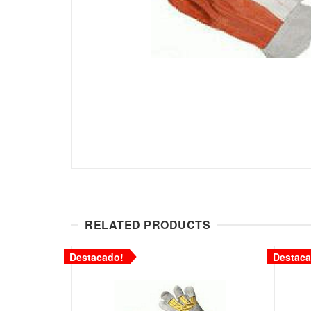
RELATED PRODUCTS
Destacado!
Destaca