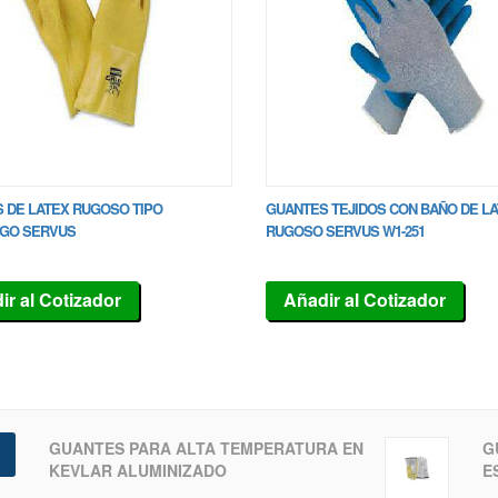
 DE LATEX RUGOSO TIPO
GUANTES TEJIDOS CON BAÑO DE L
GO SERVUS
RUGOSO SERVUS W1-251
ir al Cotizador
Añadir al Cotizador
GUANTES PARA ALTA TEMPERATURA EN
G
KEVLAR ALUMINIZADO
E