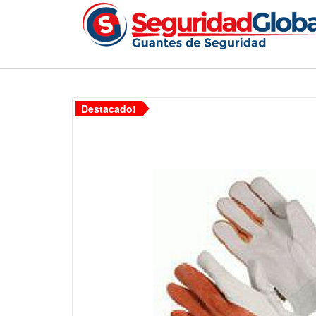
Destacado!