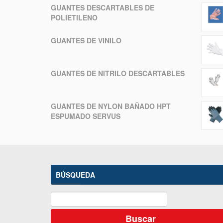
GUANTES DESCARTABLES DE
POLIETILENO
GUANTES DE VINILO
GUANTES DE NITRILO DESCARTABLES
GUANTES DE NYLON BAÑADO HPT
ESPUMADO SERVUS
BÚSQUEDA