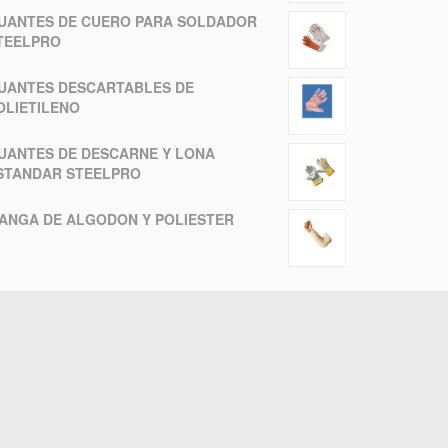
UANTES DE CUERO PARA SOLDADOR
TEELPRO
UANTES DESCARTABLES DE
OLIETILENO
UANTES DE DESCARNE Y LONA
STANDAR STEELPRO
ANGA DE ALGODON Y POLIESTER