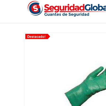
Destacado!