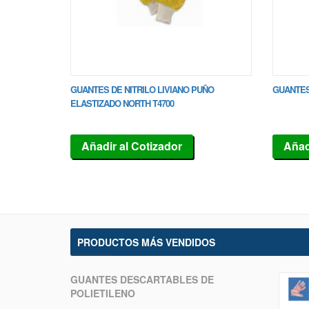
GUANTES DE NITRILO LIVIANO PUÑO
GUANTES
ELASTIZADO NORTH T4700
Añadir al Cotizador
Añad
PRODUCTOS MÁS VENDIDOS
GUANTES DESCARTABLES DE
POLIETILENO