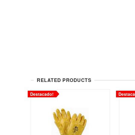
RELATED PRODUCTS
Destacado!
Destaca