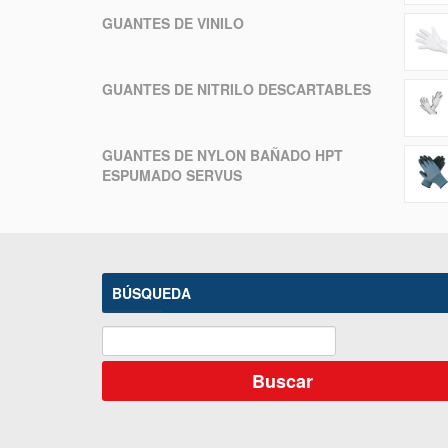
GUANTES DE VINILO
GUANTES DE NITRILO DESCARTABLES
GUANTES DE NYLON BAÑADO HPT
ESPUMADO SERVUS
BÚSQUEDA