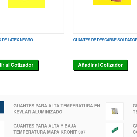
 DE LATEX NEGRO
GUANTES DE DESCARNE SOLDADO
ir al Cotizador
Añadir al Cotizador
GUANTES PARA ALTA TEMPERATURA EN
G
KEVLAR ALUMINIZADO
T
GUANTES PARA ALTA Y BAJA
G
TEMPERATURA MAPA KRONIT 387
C