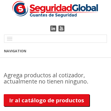
Toggle
navigation
NAVIGATION
Agrega productos al cotizador,
actualmente no tienen ninguno.
Ir al catálogo de productos