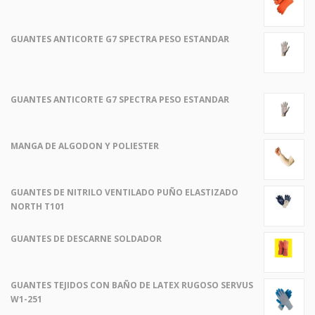
GUANTES ANTICORTE G7 SPECTRA PESO ESTANDAR
GUANTES ANTICORTE G7 SPECTRA PESO ESTANDAR
MANGA DE ALGODON Y POLIESTER
GUANTES DE NITRILO VENTILADO PUÑO ELASTIZADO
NORTH T101
GUANTES DE DESCARNE SOLDADOR
GUANTES TEJIDOS CON BAÑO DE LATEX RUGOSO SERVUS
W1-251