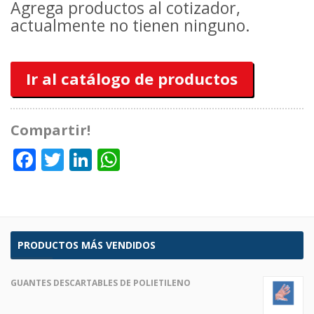
Agrega productos al cotizador,
actualmente no tienen ninguno.
Ir al catálogo de productos
Compartir!
Facebook
Twitter
LinkedIn
WhatsApp
PRODUCTOS MÁS VENDIDOS
GUANTES DESCARTABLES DE POLIETILENO