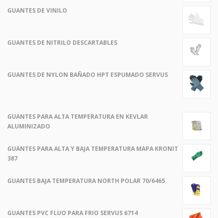
GUANTES DE VINILO
GUANTES DE NITRILO DESCARTABLES
GUANTES DE NYLON BAÑADO HPT ESPUMADO SERVUS
GUANTES PARA ALTA TEMPERATURA EN KEVLAR
ALUMINIZADO
GUANTES PARA ALTA Y BAJA TEMPERATURA MAPA KRONIT
387
GUANTES BAJA TEMPERATURA NORTH POLAR 70/6465
GUANTES PVC FLUO PARA FRIO SERVUS 6714