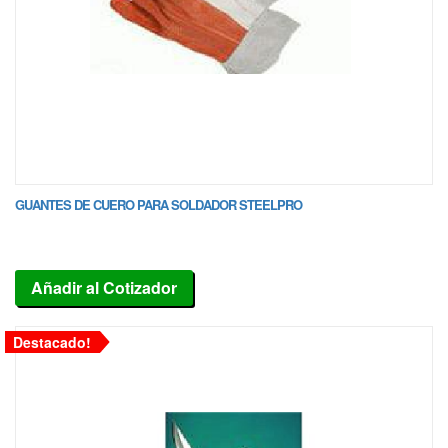
GUANTES DE CUERO PARA SOLDADOR STEELPRO
Añadir al Cotizador
Destacado!