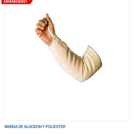
Destacado!
MANGA DE ALGODON Y POLIESTER