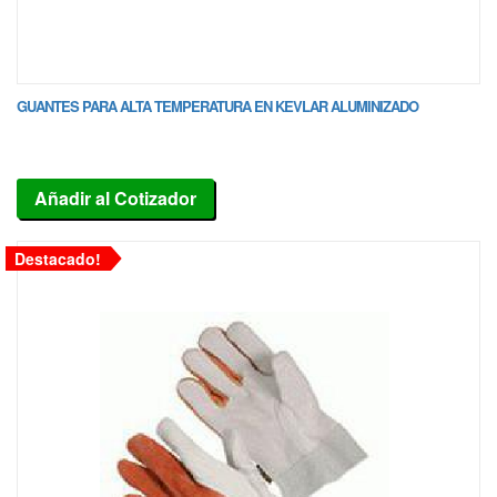
GUANTES PARA ALTA TEMPERATURA EN KEVLAR ALUMINIZADO
Añadir al Cotizador
Destacado!