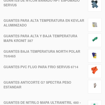
GUANTES DE NYLON BAÑADO HPT ESPUMADO
SERVUS
GUANTES PARA ALTA TEMPERATURA EN KEVLAR
ALUMINIZADO
GUANTES PARA ALTA Y BAJA TEMPERATURA
MAPA KRONIT 387
GUANTES BAJA TEMPERATURA NORTH POLAR
70/6465
GUANTES PVC FLUO PARA FRIO SERVUS 6714
GUANTES ANTICORTE G7 SPECTRA PESO
ESTANDAR
GUANTES DE NITRILO MAPA ULTRANITRIL 480 -