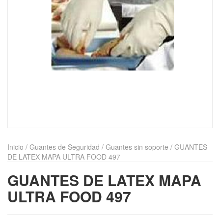
Inicio
/
Guantes de Seguridad
/
Guantes sin soporte
/ GUANTES
DE LATEX MAPA ULTRA FOOD 497
GUANTES DE LATEX MAPA
ULTRA FOOD 497