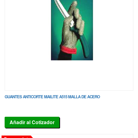
GUANTES ANTICORTE MAILITE A515 MALLA DE ACERO
Añadir al Cotizador