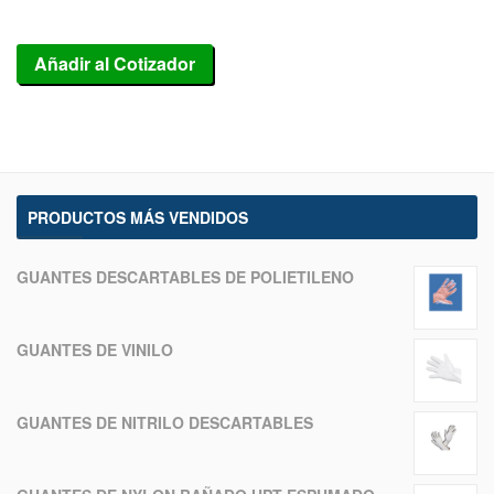
Añadir al Cotizador
PRODUCTOS MÁS VENDIDOS
GUANTES DESCARTABLES DE POLIETILENO
GUANTES DE VINILO
GUANTES DE NITRILO DESCARTABLES