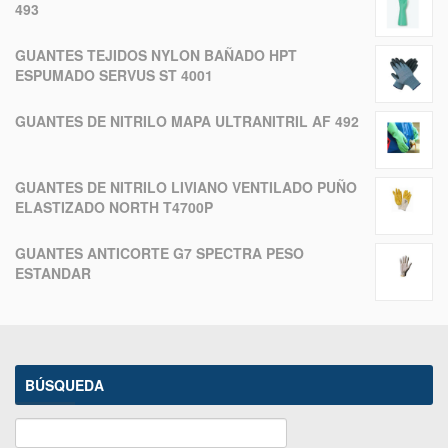
493
GUANTES TEJIDOS NYLON BAÑADO HPT
ESPUMADO SERVUS ST 4001
GUANTES DE NITRILO MAPA ULTRANITRIL AF 492
GUANTES DE NITRILO LIVIANO VENTILADO PUÑO
ELASTIZADO NORTH T4700P
GUANTES ANTICORTE G7 SPECTRA PESO
ESTANDAR
BÚSQUEDA