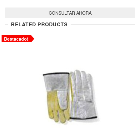
CONSULTAR AHORA
RELATED PRODUCTS
Destacado!