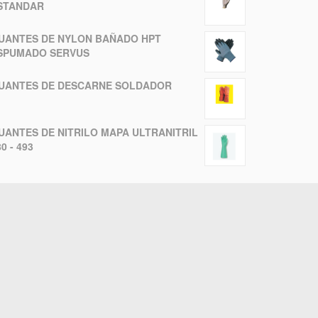
STANDAR
UANTES DE NYLON BAÑADO HPT
SPUMADO SERVUS
UANTES DE DESCARNE SOLDADOR
UANTES DE NITRILO MAPA ULTRANITRIL
0 - 493