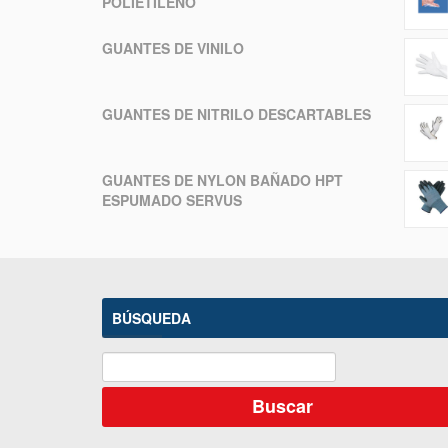
POLIETILENO
GUANTES DE VINILO
GUANTES DE NITRILO DESCARTABLES
GUANTES DE NYLON BAÑADO HPT
ESPUMADO SERVUS
BÚSQUEDA