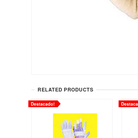
RELATED PRODUCTS
Destacado!
Destaca