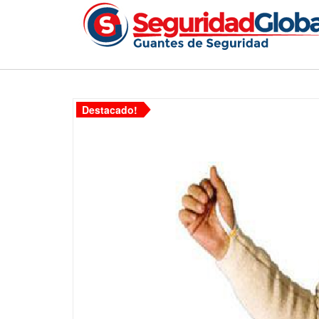
Destacado!