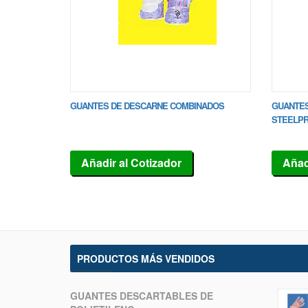
GUANTES DE DESCARNE COMBINADOS
GUANTES
STEELP
Añadir al Cotizador
Añad
PRODUCTOS MÁS VENDIDOS
GUANTES DESCARTABLES DE