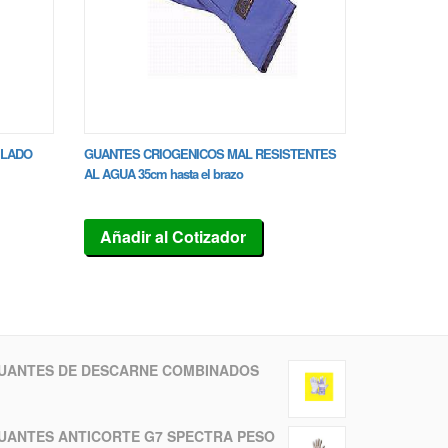
ILADO
GUANTES CRIOGENICOS MAL RESISTENTES
AL AGUA 35cm hasta el brazo
Añadir al Cotizador
UANTES DE DESCARNE COMBINADOS
UANTES ANTICORTE G7 SPECTRA PESO